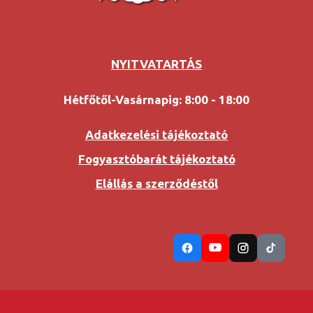
NYITVATARTÁS
Hétfőtől-Vasárnapig: 8:00 - 18:00
Adatkezelési tájékoztató
Fogyasztóbarát tájékoztató
Elállás a szerződéstől