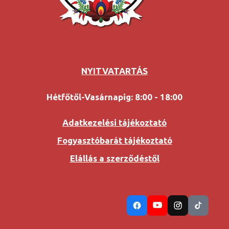
NYITVATARTÁS
Hétfőtől-Vasárnapig: 8:00 - 18:00
Adatkezelési tájékoztató
Fogyasztóbarát tájékoztató
Elállás a szerződéstől