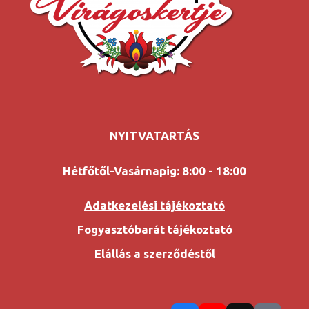
NYITVATARTÁS
Hétfőtől-Vasárnapig: 8:00 - 18:00
Adatkezelési tájékoztató
Fogyasztóbarát tájékoztató
Elállás a szerződéstől