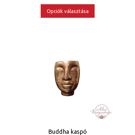
Opciók választása
Buddha kaspó