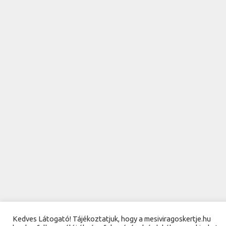
Kedves Látogató! Tájékoztatjuk, hogy a mesiviragoskertje.hu