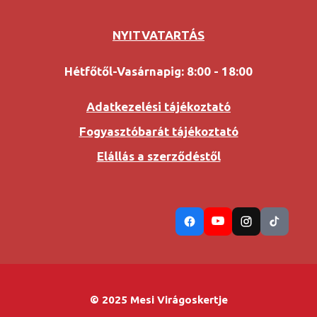
NYITVATARTÁS
Hétfőtől-Vasárnapig: 8:00 - 18:00
Adatkezelési tájékoztató
Fogyasztóbarát tájékoztató
Elállás a szerződéstől
© 2025 Mesi Virágoskertje