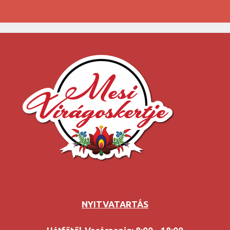
NYITVATARTÁS