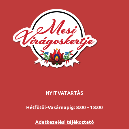
NYITVATARTÁS
Hétfőtől-Vasárnapig: 8:00 - 18:00
Adatkezelési tájékoztató