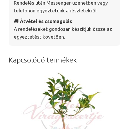
Rendelés után Messenger-üzenetben vagy
telefonon egyeztetünk a részletekről.
🚚
Átvétel és csomagolás
A rendeléseket gondosan készítjük össze az
egyeztetést követően.
Kapcsolódó termékek