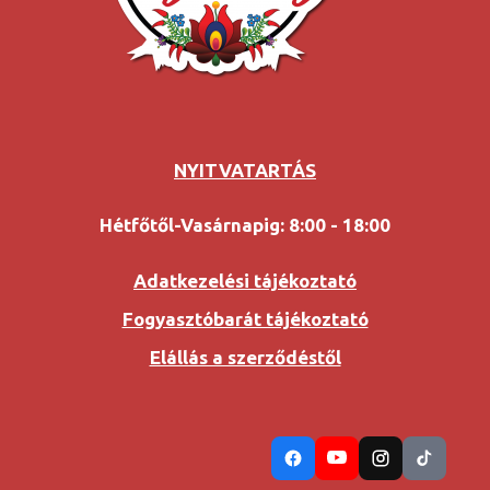
NYITVATARTÁS
Hétfőtől-Vasárnapig: 8:00 - 18:00
Adatkezelési tájékoztató
Fogyasztóbarát tájékoztató
Elállás a szerződéstől