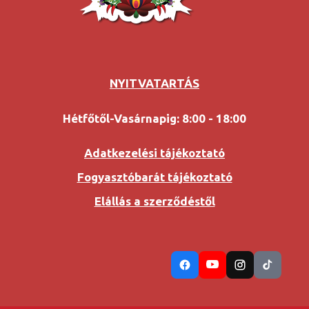
NYITVATARTÁS
Hétfőtől-Vasárnapig: 8:00 - 18:00
Adatkezelési tájékoztató
Fogyasztóbarát tájékoztató
Elállás a szerződéstől