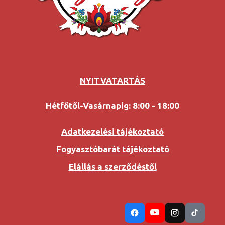
NYITVATARTÁS
Hétfőtől-Vasárnapig: 8:00 - 18:00
Adatkezelési tájékoztató
Fogyasztóbarát tájékoztató
Elállás a szerződéstől