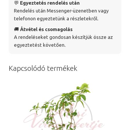
💬
Egyeztetés rendelés után
Rendelés után Messenger-üzenetben vagy
telefonon egyeztetünk a részletekről.
🚚
Átvétel és csomagolás
A rendeléseket gondosan készítjük össze az
egyeztetést követően.
Kapcsolódó termékek