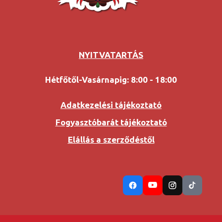
NYITVATARTÁS
Hétfőtől-Vasárnapig: 8:00 - 18:00
Adatkezelési tájékoztató
Fogyasztóbarát tájékoztató
Elállás a szerződéstől