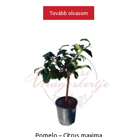
Tovább olvasom
Pomelo – Citrus maxima