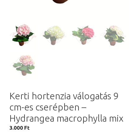
Kerti hortenzia válogatás 9
cm-es cserépben –
Hydrangea macrophylla mix
3.000
Ft