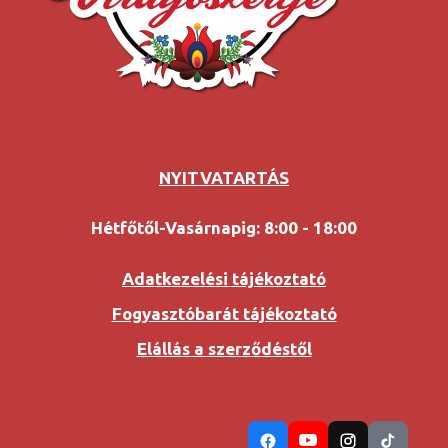
NYITVATARTÁS
Hétfőtől-Vasárnapig: 8:00 - 18:00
Adatkezelési tájékoztató
Fogyasztóbarát tájékoztató
Elállás a szerződéstől