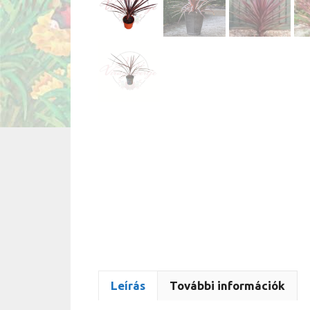
Leírás
További információk