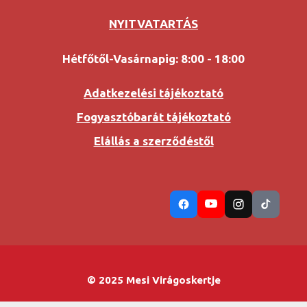
NYITVATARTÁS
Hétfőtől-Vasárnapig: 8:00 - 18:00
Adatkezelési tájékoztató
Fogyasztóbarát tájékoztató
Elállás a szerződéstől
© 2025 Mesi Virágoskertje