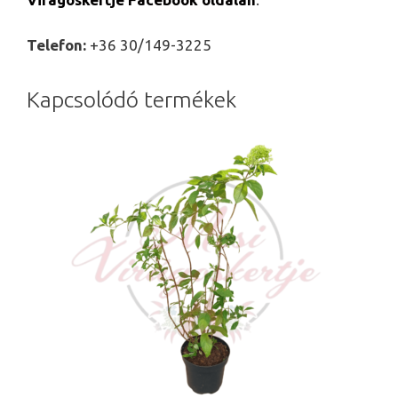
Telefon:
+36 30/149-3225
Kapcsolódó termékek