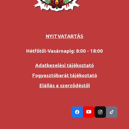
NYITVATARTÁS
Hétfőtől-Vasárnapig: 8:00 - 18:00
Adatkezelési tájékoztató
Fogyasztóbarát tájékoztató
Elállás a szerződéstől