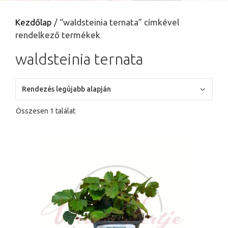
Kezdőlap
/ “waldsteinia ternata” címkével
rendelkező termékek
waldsteinia ternata
Összesen 1 találat