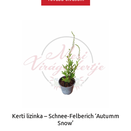
Kerti lizinka – Schnee-Felberich ‘Autumm
Snow’