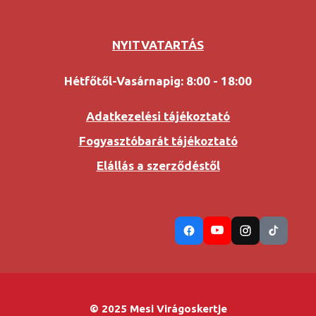
NYITVATARTÁS
Hétfőtől-Vasárnapig: 8:00 - 18:00
Adatkezelési tájékoztató
Fogyasztóbarát tájékoztató
Elállás a szerződéstől
© 2025 Mesi Virágoskertje