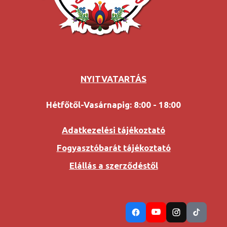
NYITVATARTÁS
Hétfőtől-Vasárnapig: 8:00 - 18:00
Adatkezelési tájékoztató
Fogyasztóbarát tájékoztató
Elállás a szerződéstől