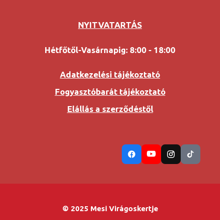
NYITVATARTÁS
Hétfőtől-Vasárnapig: 8:00 - 18:00
Adatkezelési tájékoztató
Fogyasztóbarát tájékoztató
Elállás a szerződéstől
© 2025 Mesi Virágoskertje