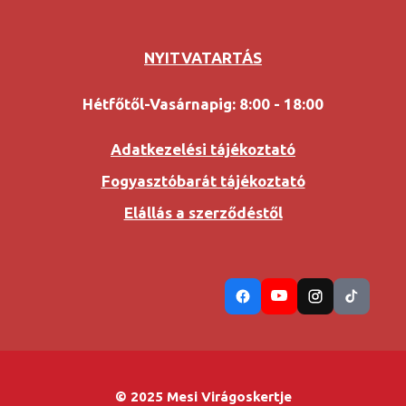
NYITVATARTÁS
Hétfőtől-Vasárnapig: 8:00 - 18:00
Adatkezelési tájékoztató
Fogyasztóbarát tájékoztató
Elállás a szerződéstől
© 2025 Mesi Virágoskertje