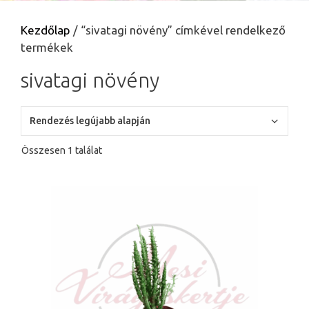
Kezdőlap
/ “sivatagi növény” címkével rendelkező
termékek
sivatagi növény
Összesen 1 találat