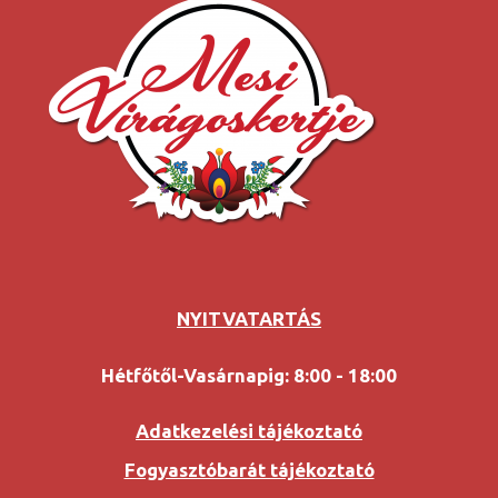
NYITVATARTÁS
Hétfőtől-Vasárnapig: 8:00 - 18:00
Adatkezelési tájékoztató
Fogyasztóbarát tájékoztató