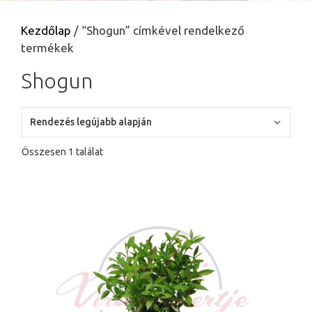
Kezdőlap
/ “Shogun” címkével rendelkező
termékek
Shogun
Összesen 1 találat