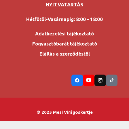
NYITVATARTÁS
Hétfőtől-Vasárnapig: 8:00 - 18:00
Adatkezelési tájékoztató
Fogyasztóbarát tájékoztató
Elállás a szerződéstől
© 2025 Mesi Virágoskertje