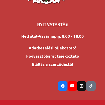
NYITVATARTÁS
Hétfőtől-Vasárnapig: 8:00 - 18:00
Adatkezelési tájékoztató
Fogyasztóbarát tájékoztató
Elállás a szerződéstől