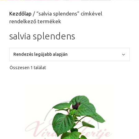
Kezdőlap
/ “salvia splendens” címkével
rendelkező termékek
salvia splendens
Összesen 1 találat