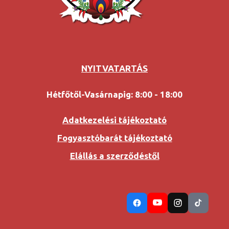
NYITVATARTÁS
Hétfőtől-Vasárnapig: 8:00 - 18:00
Adatkezelési tájékoztató
Fogyasztóbarát tájékoztató
Elállás a szerződéstől