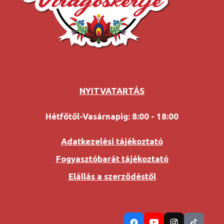
NYITVATARTÁS
Hétfőtől-Vasárnapig: 8:00 - 18:00
Adatkezelési tájékoztató
Fogyasztóbarát tájékoztató
Elállás a szerződéstől