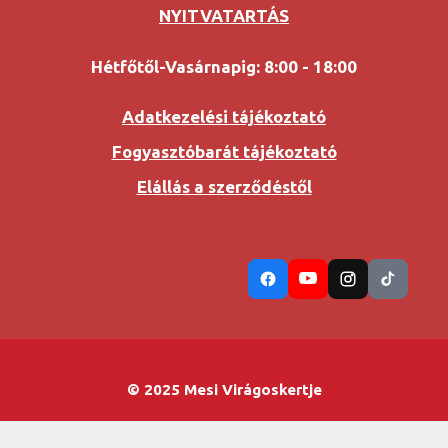
NYITVATARTÁS
Hétfőtől-Vasárnapig: 8:00 - 18:00
Adatkezelési tájékoztató
Fogyasztóbarát tájékoztató
Elállás a szerződéstől
© 2025 Mesi Virágoskertje