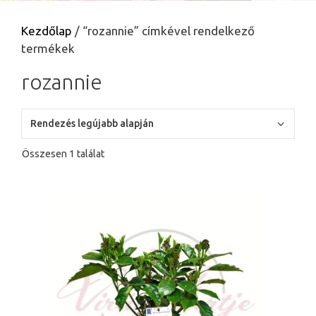
Kezdőlap
/ “rozannie” címkével rendelkező
termékek
rozannie
Összesen 1 találat