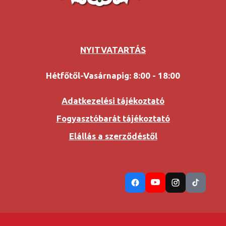
NYITVATARTÁS
Hétfőtől-Vasárnapig: 8:00 - 18:00
Adatkezelési tájékoztató
Fogyasztóbarát tájékoztató
Elállás a szerződéstől