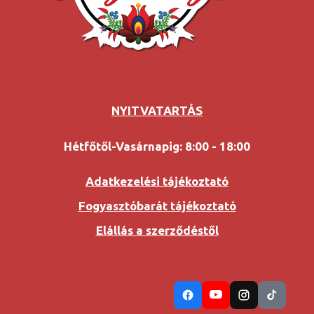
NYITVATARTÁS
Hétfőtől-Vasárnapig: 8:00 - 18:00
Adatkezelési tájékoztató
Fogyasztóbarát tájékoztató
Elállás a szerződéstől