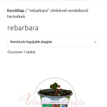
Kezdőlap
/ “rebarbara” címkével rendelkező
termékek
rebarbara
Összesen 1 találat