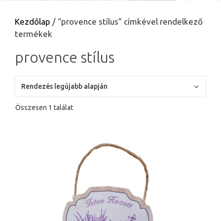
Kezdőlap
/ “provence stílus” címkével rendelkező
termékek
provence stílus
Összesen 1 találat