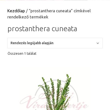
Kezdőlap
/ “prostanthera cuneata” címkével
rendelkező termékek
prostanthera cuneata
Összesen 1 találat