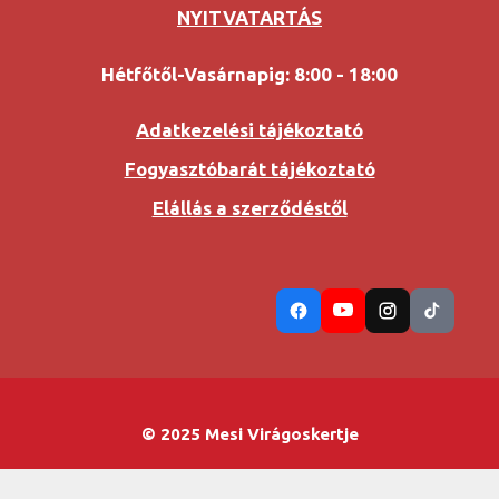
NYITVATARTÁS
Hétfőtől-Vasárnapig: 8:00 - 18:00
Adatkezelési tájékoztató
Fogyasztóbarát tájékoztató
Elállás a szerződéstől
© 2025 Mesi Virágoskertje