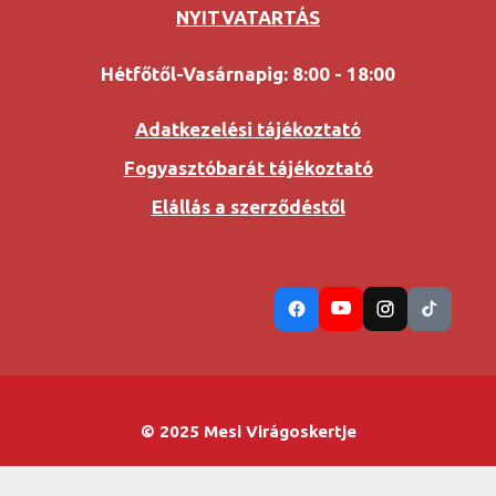
NYITVATARTÁS
Hétfőtől-Vasárnapig: 8:00 - 18:00
Adatkezelési tájékoztató
Fogyasztóbarát tájékoztató
Elállás a szerződéstől
© 2025 Mesi Virágoskertje