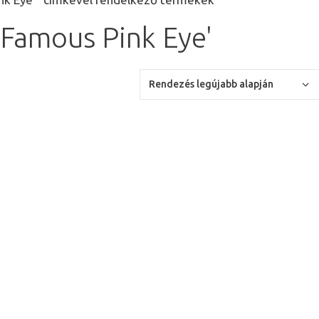
'Famous Pink Eye'