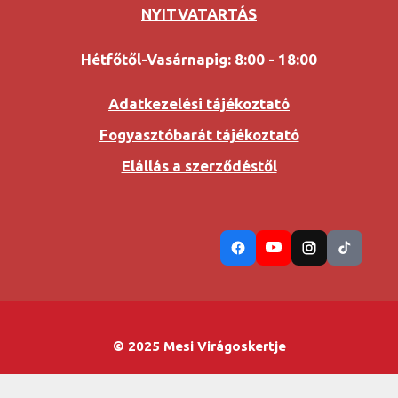
NYITVATARTÁS
Hétfőtől-Vasárnapig: 8:00 - 18:00
Adatkezelési tájékoztató
Fogyasztóbarát tájékoztató
Elállás a szerződéstől
© 2025 Mesi Virágoskertje