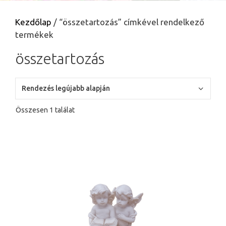
Kezdőlap
/ “összetartozás” címkével rendelkező
termékek
összetartozás
Összesen 1 találat