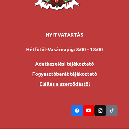
NYITVATARTÁS
Hétfőtől-Vasárnapig: 8:00 - 18:00
Adatkezelési tájékoztató
Fogyasztóbarát tájékoztató
Elállás a szerződéstől