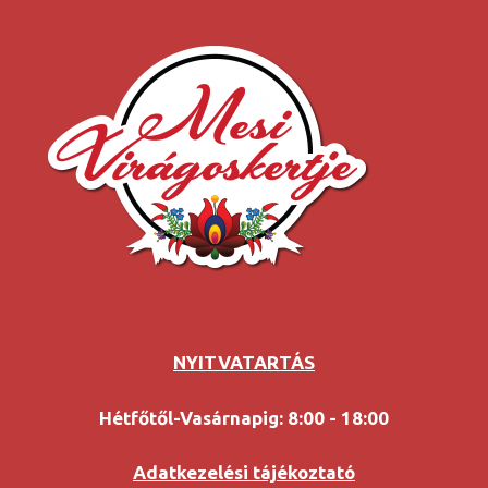
NYITVATARTÁS
Hétfőtől-Vasárnapig: 8:00 - 18:00
Adatkezelési tájékoztató