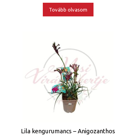
Tovább olvasom
Lila kengurumancs – Anigozanthos