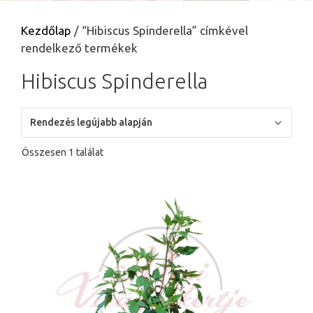
Kezdőlap
/ “Hibiscus Spinderella” címkével
rendelkező termékek
Hibiscus Spinderella
Összesen 1 találat