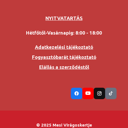
NYITVATARTÁS
Hétfőtől-Vasárnapig: 8:00 - 18:00
Adatkezelési tájékoztató
Fogyasztóbarát tájékoztató
Elállás a szerződéstől
© 2025 Mesi Virágoskertje