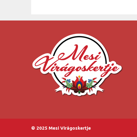
© 2025 Mesi Virágoskertje