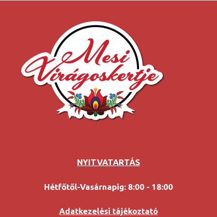
NYITVATARTÁS
Hétfőtől-Vasárnapig: 8:00 - 18:00
Adatkezelési tájékoztató