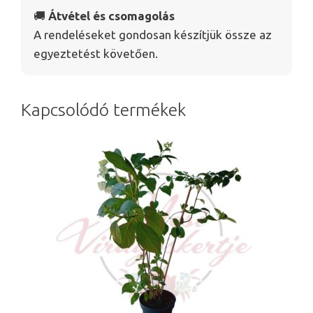
🚚
Átvétel és csomagolás
A rendeléseket gondosan készítjük össze az
egyeztetést követően.
Kapcsolódó termékek