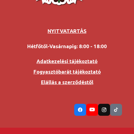
NYITVATARTÁS
Hétfőtől-Vasárnapig: 8:00 - 18:00
Adatkezelési tájékoztató
Fogyasztóbarát tájékoztató
Elállás a szerződéstől