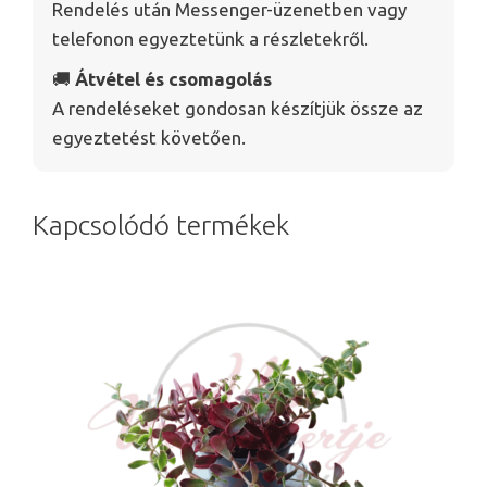
Rendelés után Messenger-üzenetben vagy
telefonon egyeztetünk a részletekről.
🚚
Átvétel és csomagolás
A rendeléseket gondosan készítjük össze az
egyeztetést követően.
Kapcsolódó termékek