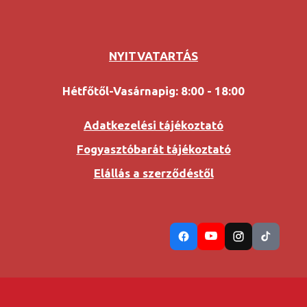
NYITVATARTÁS
Hétfőtől-Vasárnapig: 8:00 - 18:00
Adatkezelési tájékoztató
Fogyasztóbarát tájékoztató
Elállás a szerződéstől